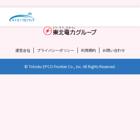
運営会社
プライバシーポリシー
利用規約
お問い合わせ
© Tohoku EPCO Frontier Co., Inc. All Rights Reserved.