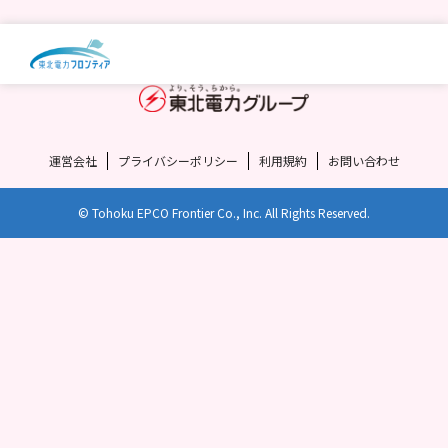
運営会社
プライバシーポリシー
利用規約
お問い合わせ
© Tohoku EPCO Frontier Co., Inc. All Rights Reserved.