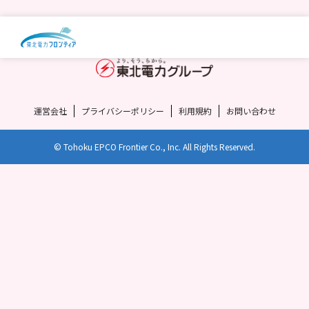
運営会社
プライバシーポリシー
利用規約
お問い合わせ
© Tohoku EPCO Frontier Co., Inc. All Rights Reserved.