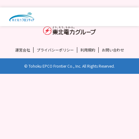
運営会社
プライバシーポリシー
利用規約
お問い合わせ
© Tohoku EPCO Frontier Co., Inc. All Rights Reserved.